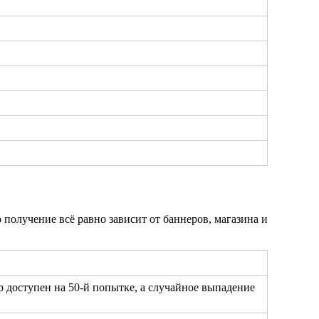
получение всё равно зависит от баннеров, магазина и
 доступен на 50-й попытке, а случайное выпадение