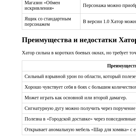
Магазин «Обмен
Персонажа можно приобре
искривления»
Ящик со стандартным
В версии 1.0 Хатор можн
персонажем
Преимущества и недостатки Хато
Хатор сильна в коротких боевых окнах, но требует то
Преимущест
Сильный взрывной урон по области, который полезен
Хорошо чувствует себя в боях с большим количество
Может играть как основной или второй дамагер.
Сигнатурную дугу можно получить через поручение
Полезна в «Городской доставке» через повседневные
Открывает аномальную мебель «Шар для хомяка» с 