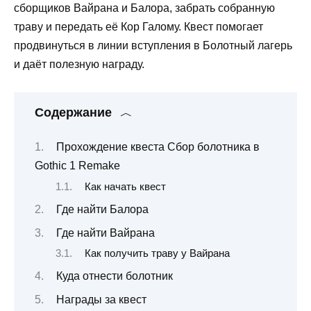
сборщиков Вайрана и Балора, забрать собранную
траву и передать её Кор Галому. Квест помогает
продвинуться в линии вступления в Болотный лагерь
и даёт полезную награду.
Содержание
Прохождение квеста Сбор болотника в
Gothic 1 Remake
Как начать квест
Где найти Балора
Где найти Вайрана
Как получить траву у Вайрана
Куда отнести болотник
Награды за квест