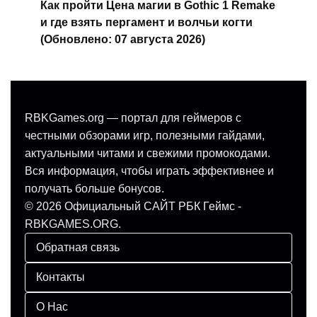
Как пройти Цена магии в Gothic 1 Remake
и где взять пергамент и волчьи когти
(Обновлено: 07 августа 2026)
RBKGames.org — портал для геймеров с
честными обзорами игр, полезными гайдами,
актуальными читами и свежими промокодами.
Вся информация, чтобы играть эффективнее и
получать больше бонусов.
© 2026 Официальный САЙТ РБК Геймс -
RBKGAMES.ORG.
Обратная связь
Контакты
О Нас