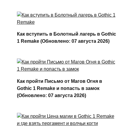
Как вступить в Болотный лагерь в Gothic
1 Remake (Обновлено: 07 августа 2026)
Как пройти Письмо от Магов Огня в
Gothic 1 Remake и попасть в замок
(Обновлено: 07 августа 2026)