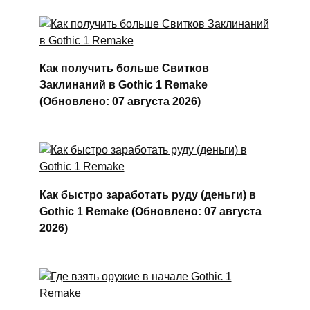
Как получить больше Свитков
Заклинаний в Gothic 1 Remake
(Обновлено: 07 августа 2026)
Как быстро заработать руду (деньги) в
Gothic 1 Remake (Обновлено: 07 августа
2026)