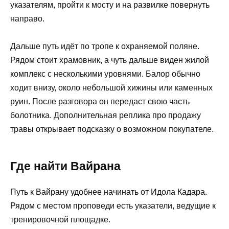
указателям, пройти к мосту и на развилке повернуть
направо.
Дальше путь идёт по тропе к охраняемой поляне.
Рядом стоит храмовник, а чуть дальше виден жилой
комплекс с несколькими уровнями. Балор обычно
ходит внизу, около небольшой хижины или каменных
руин. После разговора он передаст свою часть
болотника. Дополнительная реплика про продажу
травы открывает подсказку о возможном покупателе.
Где найти Вайрана
Путь к Вайрану удобнее начинать от Идола Кадара.
Рядом с местом проповеди есть указатели, ведущие к
тренировочной площадке.