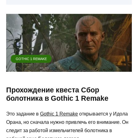
GOTHIC 1 REMAKE
Прохождение квеста Сбор
болотника в Gothic 1 Remake
Это задание в
Gothic 1 Remake
открывается у Идола
Орана, но сначала нужно привлечь его внимание. Он
следит за работой измельчителей болотника в