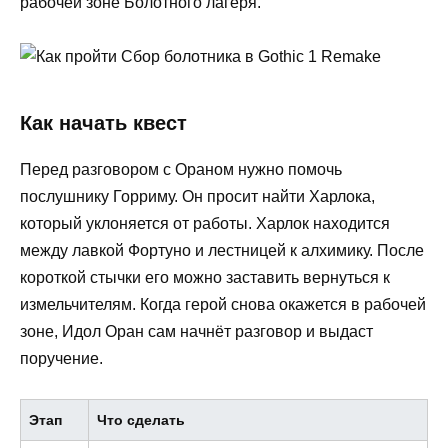
рабочей зоне Болотного лагеря.
Как начать квест
Перед разговором с Ораном нужно помочь
послушнику Горриму. Он просит найти Харлока,
который уклоняется от работы. Харлок находится
между лавкой Фортуно и лестницей к алхимику. После
короткой стычки его можно заставить вернуться к
измельчителям. Когда герой снова окажется в рабочей
зоне, Идол Оран сам начнёт разговор и выдаст
поручение.
Этап
Что сделать