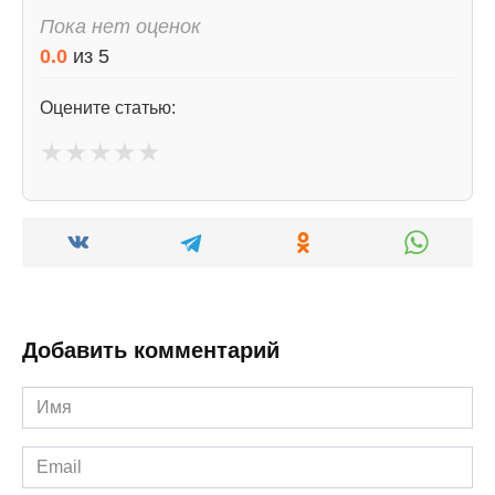
Пока нет оценок
0.0
из
5
Оцените статью:
★
★
★
★
★
Добавить комментарий
Имя
*
Email
*