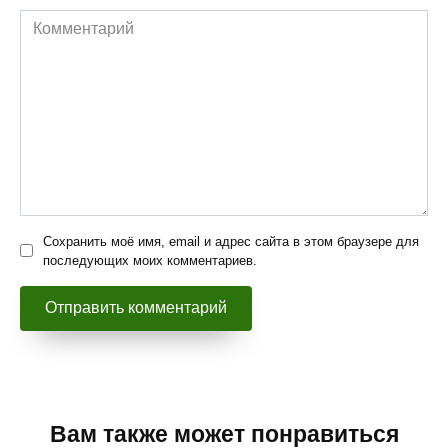
Комментарий
Сохранить моё имя, email и адрес сайта в этом браузере для
последующих моих комментариев.
Вам также может понравиться