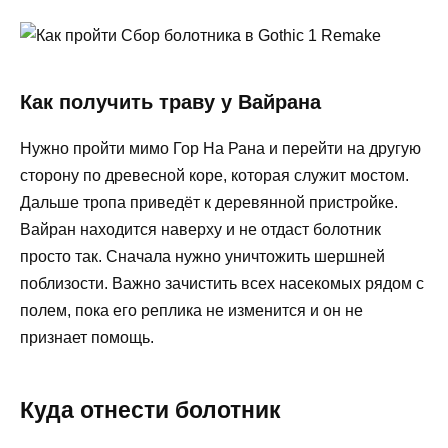
Как получить траву у Вайрана
Нужно пройти мимо Гор На Рана и перейти на другую
сторону по древесной коре, которая служит мостом.
Дальше тропа приведёт к деревянной пристройке.
Вайран находится наверху и не отдаст болотник
просто так. Сначала нужно уничтожить шершней
поблизости. Важно зачистить всех насекомых рядом с
полем, пока его реплика не изменится и он не
признает помощь.
Куда отнести болотник