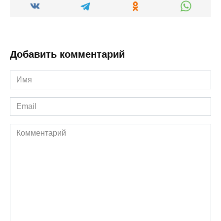
Добавить комментарий
Имя
*
Email
*
Комментарий