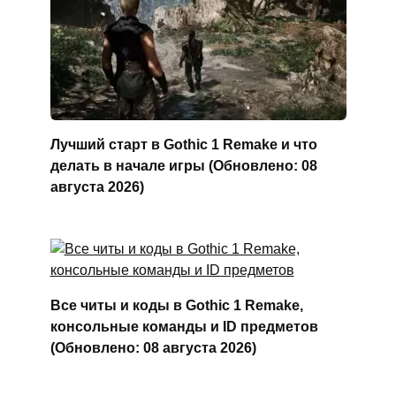
Лучший старт в Gothic 1 Remake и что
делать в начале игры (Обновлено: 08
августа 2026)
Все читы и коды в Gothic 1 Remake,
консольные команды и ID предметов
(Обновлено: 08 августа 2026)