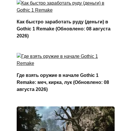
Как быстро заработать руду (деньги) в
Gothic 1 Remake (Обновлено: 08 августа
2026)
Где взять оружие в начале Gothic 1
Remake: меч, кирка, лук (Обновлено: 08
августа 2026)