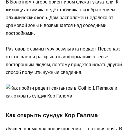
В Болотном лагере ориентиром служат указатели. К
жилищу алхимика ведёт табличка с изображением
алхимических колб. Дом расположен недалеко от
храмовой зоны и возвышается над соседними
постройками.
Разговор с самим гуру результата не даст. Персонаж
отказывается раскрывать информацию о зелье
посторонним людям, поэтому придётся искать другой
способ получить нужные сведения.
Как открыть сундук Кор Галома
Лучшее время для проникновения — поздняя ночь. В