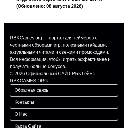
(Обновлено: 08 августа 2026)
RBKGames.org — портал для геймеров с
честными обзорами игр, полезными гайдами,
актуальными читами и свежими промокодами.
Вся информация, чтобы играть эффективнее и
получать больше бонусов.
© 2026 Официальный САЙТ РБК Геймс -
RBKGAMES.ORG.
Обратная связь
Контакты
О Нас
Карта Сайта