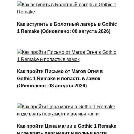
Как вступить в Болотный лагерь в Gothic
1 Remake (Обновлено: 08 августа 2026)
Как пройти Письмо от Магов Огня в
Gothic 1 Remake и попасть в замок
(Обновлено: 08 августа 2026)
Как пройти Цена магии в Gothic 1 Remake
и где взять пергамент и волчьи когти