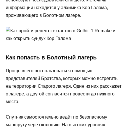
информации находится у алхимика Кор Галома,
проживающего в Болотном лагере.
Как попасть в Болотный лагерь
Проще всего воспользоваться помощью
представителей Братства, которых можно встретить
на территории Старого лагеря. Один из них расскажет
о лагере, а другой согласится провести до нужного
места.
Спутник самостоятельно ведёт по безопасному
маршруту через колонию. На высоких уровнях