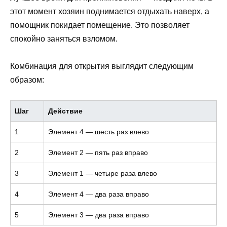
этот момент хозяин поднимается отдыхать наверх, а
помощник покидает помещение. Это позволяет
спокойно заняться взломом.
Комбинация для открытия выглядит следующим
образом:
Шаг
Действие
1
Элемент 4 — шесть раз влево
2
Элемент 2 — пять раз вправо
3
Элемент 1 — четыре раза влево
4
Элемент 4 — два раза вправо
5
Элемент 3 — два раза вправо