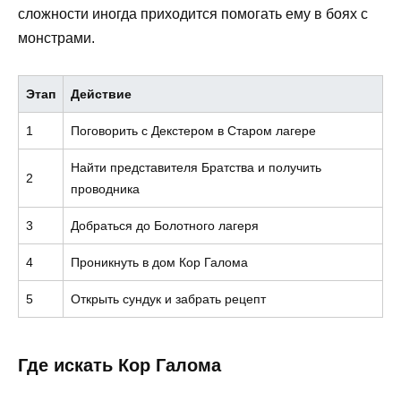
сложности иногда приходится помогать ему в боях с
монстрами.
Этап
Действие
1
Поговорить с Декстером в Старом лагере
Найти представителя Братства и получить
2
проводника
3
Добраться до Болотного лагеря
4
Проникнуть в дом Кор Галома
5
Открыть сундук и забрать рецепт
Где искать Кор Галома