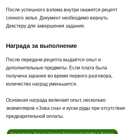
После успешного взлома внутри окажется рецепт
сонного зелья. Документ необходимо вернуть
Декстеру для завершения задания.
Награда за выполнение
После передачи рецепта выдаётся опыт и
дополнительные предметы. Если плата была
получена заранее во время первого разговора,
количество наград уменьшится.
Основная награда включает опыт, несколько
экземпляров «Зова сна» и куски руды при отсутствии
предварительной оплаты.