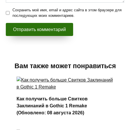
Сохранить моё имя, email и адрес сайта в этом браузере для
последующих моих комментариев.
Вам также может понравиться
Как получить больше Свитков
Заклинаний в Gothic 1 Remake
(Обновлено: 08 августа 2026)