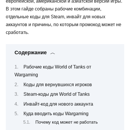
европейской, американской и азиатской версий игры.
В этом гайде собраны рабочие комбинации,
отдельные коды для Steam, инвайт для новых
аккаунтов и причины, по которым промокод может не
сработать.
Содержание
Рабочие коды World of Tanks от
Wargaming
Коды для вернувшихся игроков
Steam-коды для World of Tanks
Инвайт-код для нового аккаунта
Куда вводить коды Wargaming
Почему код может не работать