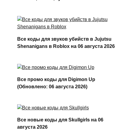
Все коды для звуков убийств в Jujutsu
Shenanigans в Roblox на 06 августа 2026
Все промо коды для Digimon Up
(Обновлено: 06 августа 2026)
Все новые коды для Skullgirls на 06
августа 2026