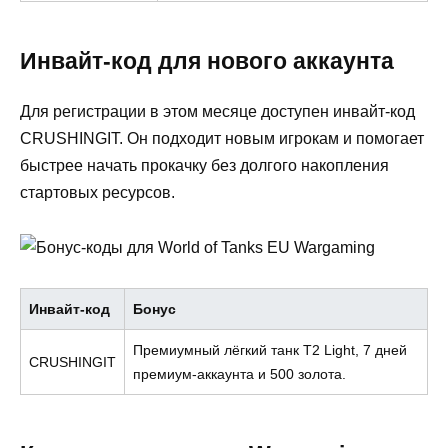
Инвайт-код для нового аккаунта
Для регистрации в этом месяце доступен инвайт-код
CRUSHINGIT. Он подходит новым игрокам и помогает
быстрее начать прокачку без долгого накопления
стартовых ресурсов.
Инвайт-код
Бонус
Премиумный лёгкий танк T2 Light, 7 дней
CRUSHINGIT
премиум-аккаунта и 500 золота.