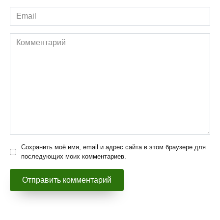
Email
*
Комментарий
Сохранить моё имя, email и адрес сайта в этом браузере для
последующих моих комментариев.