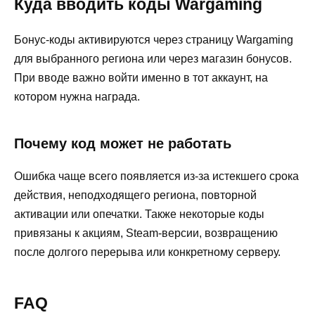
Куда вводить коды Wargaming
Бонус-коды активируются через страницу Wargaming
для выбранного региона или через магазин бонусов.
При вводе важно войти именно в тот аккаунт, на
котором нужна награда.
Почему код может не работать
Ошибка чаще всего появляется из-за истекшего срока
действия, неподходящего региона, повторной
активации или опечатки. Также некоторые коды
привязаны к акциям, Steam-версии, возвращению
после долгого перерыва или конкретному серверу.
FAQ