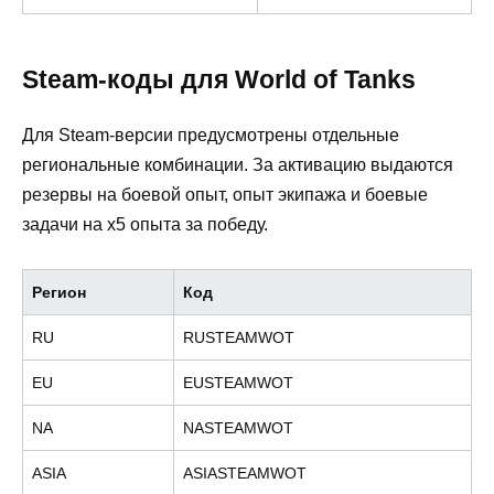
Steam-коды для World of Tanks
Для Steam-версии предусмотрены отдельные
региональные комбинации. За активацию выдаются
резервы на боевой опыт, опыт экипажа и боевые
задачи на x5 опыта за победу.
Регион
Код
RU
RUSTEAMWOT
EU
EUSTEAMWOT
NA
NASTEAMWOT
ASIA
ASIASTEAMWOT