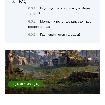
FAQ
Подходят ли эти коды для Мира
танков?
Можно ли использовать один код
несколько раз?
Где появляются награды?
КОДЫ (ПРОМОКОДЫ)