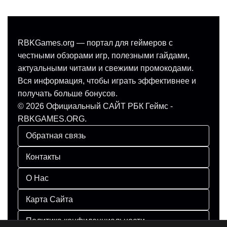
RBKGames.org — портал для геймеров с
честными обзорами игр, полезными гайдами,
актуальными читами и свежими промокодами.
Вся информация, чтобы играть эффективнее и
получать больше бонусов.
© 2026 Официальный САЙТ РБК Геймс -
RBKGAMES.ORG.
Обратная связь
Контакты
О Нас
Карта Сайта
Политика конфиденциальности