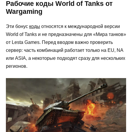
Рабочие коды World of Tanks от
Wargaming
Эти бонус
коды
относятся к международной версии
World of Tanks и не предназначены для «Мира танков»
от Lesta Games. Перед вводом важно проверить
сервер: часть комбинаций работает только на EU, NA
или ASIA, а некоторые подходят сразу для нескольких
регионов.