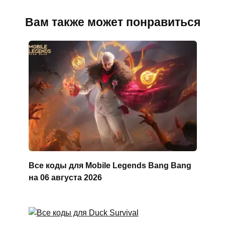
Вам также может понравиться
Все коды для Mobile Legends Bang Bang
на 06 августа 2026