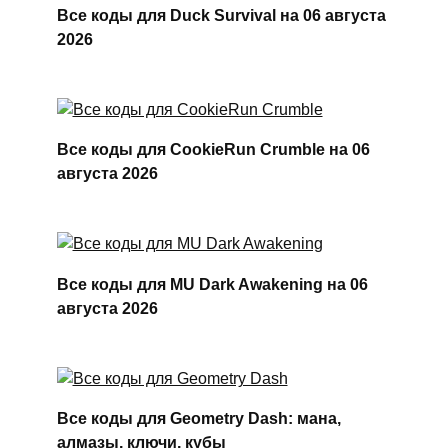
Все коды для Duck Survival на 06 августа
2026
Все коды для CookieRun Crumble на 06
августа 2026
Все коды для MU Dark Awakening на 06
августа 2026
Все коды для Geometry Dash: мана,
алмазы, ключи, кубы