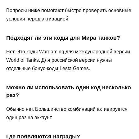
Вопросы ниже помогают быстро проверить основные
условия перед активацией.
Подходят ли эти коды для Мира танков?
Нет. Это коды Wargaming для международной версии
World of Tanks. Для российской версии нужны
отдельные бонус-коды Lesta Games.
Можно ли использовать один код несколько
раз?
Обычно нет. Большинство комбинаций активируется
один раз на аккаунт.
Где появляются награды?