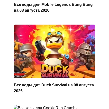
Все коды для Mobile Legends Bang Bang
на 08 августа 2026
Все коды для Duck Survival на 08 августа
2026