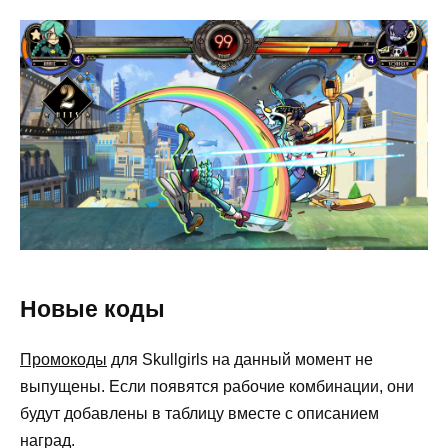
Новые коды
Промокоды
для Skullgirls на данный момент не
выпущены. Если появятся рабочие комбинации, они
будут добавлены в таблицу вместе с описанием
наград.