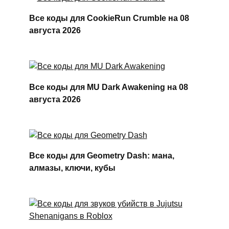
Все коды для CookieRun Crumble на 08
августа 2026
Все коды для MU Dark Awakening на 08
августа 2026
Все коды для Geometry Dash: мана,
алмазы, ключи, кубы