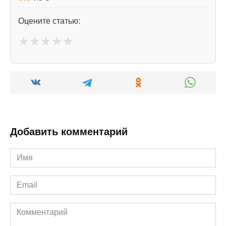
Оцените статью:
★
★
★
★
★
Добавить комментарий
Имя
*
Email
*
Комментарий