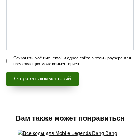
Сохранить моё имя, email и адрес сайта в этом браузере для
последующих моих комментариев.
Вам также может понравиться