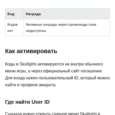
Код
Награда
Кодов
Активные награды через промокоды пока
нет
недоступны.
Как активировать
Коды в Skullgirls активируются не внутри обычного
меню игры, а через официальный сайт погашения.
Для входа нужен пользовательский ID, который можно
найти в профиле аккаунта.
Где найти User ID
Сначала нужно открыть главное меню Skullgirls и