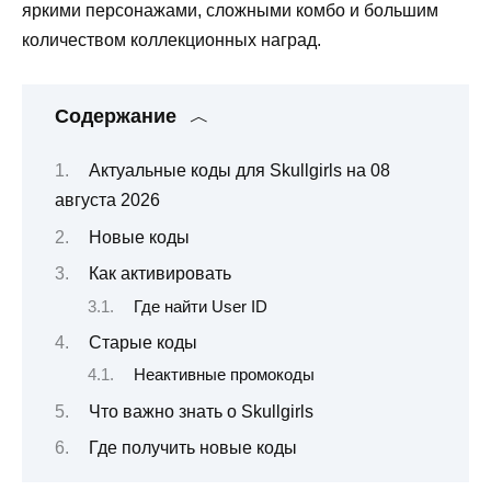
яркими персонажами, сложными комбо и большим
количеством коллекционных наград.
Содержание
Актуальные коды для Skullgirls на 08
августа 2026
Новые коды
Как активировать
Где найти User ID
Старые коды
Неактивные промокоды
Что важно знать о Skullgirls
Где получить новые коды