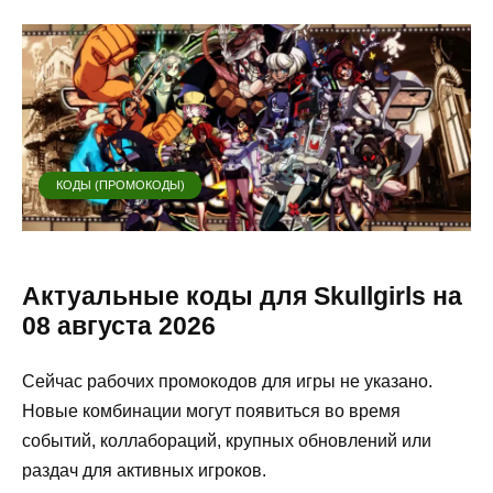
КОДЫ (ПРОМОКОДЫ)
Актуальные коды для Skullgirls на
08 августа 2026
Сейчас рабочих промокодов для игры не указано.
Новые комбинации могут появиться во время
событий, коллабораций, крупных обновлений или
раздач для активных игроков.