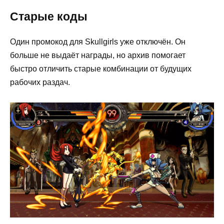
Старые коды
Один промокод для Skullgirls уже отключён. Он
больше не выдаёт награды, но архив помогает
быстро отличить старые комбинации от будущих
рабочих раздач.