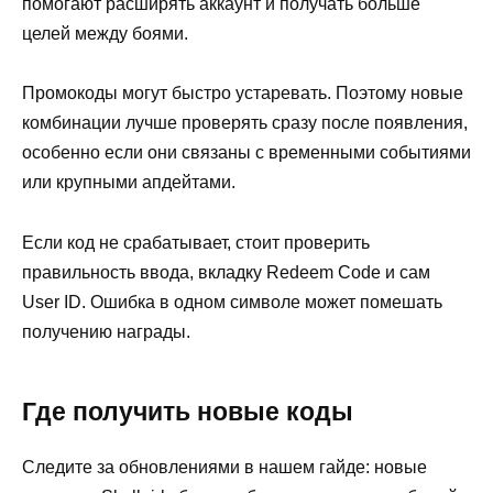
помогают расширять аккаунт и получать больше
целей между боями.
Промокоды могут быстро устаревать. Поэтому новые
комбинации лучше проверять сразу после появления,
особенно если они связаны с временными событиями
или крупными апдейтами.
Если код не срабатывает, стоит проверить
правильность ввода, вкладку Redeem Code и сам
User ID. Ошибка в одном символе может помешать
получению награды.
Где получить новые коды
Следите за обновлениями в нашем гайде: новые