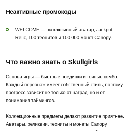
Неактивные промокоды
WELCOME — эксклюзивный аватар, Jackpot
Relic, 100 теонитов и 100 000 монет Canopy.
Что важно знать о Skullgirls
Основа игры — быстрые поединки и точные комбо.
Каждый персонаж имеет собственный стиль, поэтому
прогресс зависит не только от наград, но и от
понимания таймингов.
Коллекционные предметы делают развитие приятнее.
Аватары, реликвии, теониты и монеты Canopy