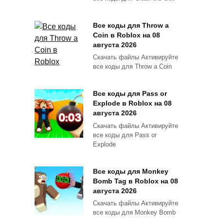
Все коды для Throw a
Coin в Roblox на 08
августа 2026
Скачать файлы Активируйте
все коды для Throw a Coin
Все коды для Pass or
Explode в Roblox на 08
августа 2026
Скачать файлы Активируйте
все коды для Pass or
Explode
Все коды для Monkey
Bomb Tag в Roblox на 08
августа 2026
Скачать файлы Активируйте
все коды для Monkey Bomb