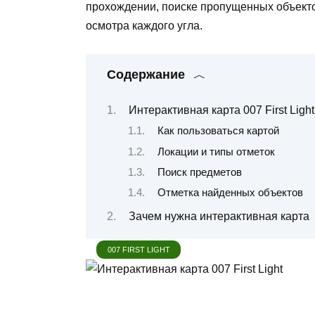
прохождении, поиске пропущенных объекто
осмотра каждого угла.
Содержание
Интерактивная карта 007 First Lig
Как пользоваться картой
Локации и типы отметок
Поиск предметов
Отметка найденных объектов
Зачем нужна интерактивная карта
007 FIRST LIGHT