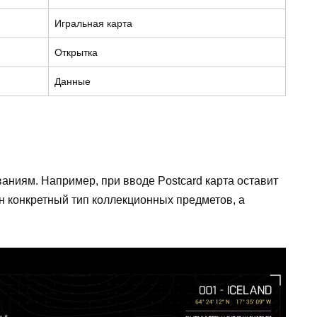
Игральная карта
Открытка
Данные
ваниям. Например, при вводе Postcard карта оставит
ен конкретный тип коллекционных предметов, а