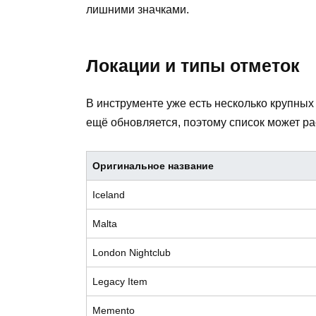
лишними значками.
Локации и типы отметок
В инструменте уже есть несколько крупных
ещё обновляется, поэтому список может р
Оригинальное название
Iceland
Malta
London Nightclub
Legacy Item
Memento