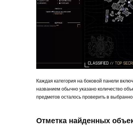
Каждая категория на боковой панели включ
названием обычно указано количество объе
предметов осталось проверить в выбранно
Отметка найденных объе