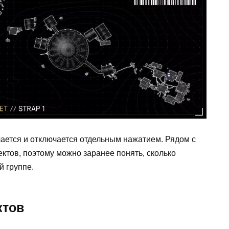
ается и отключается отдельным нажатием. Рядом с
ктов, поэтому можно заранее понять, сколько
й группе.
ктов