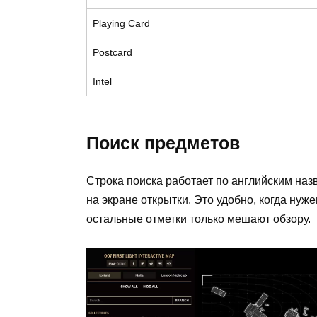
Playing Card
Postcard
Intel
Поиск предметов
Строка поиска работает по английским наз
на экране открытки. Это удобно, когда нуж
остальные отметки только мешают обзору.