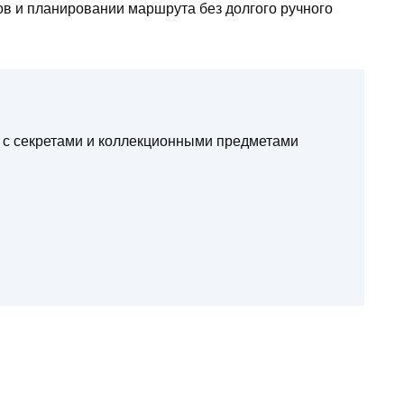
в и планировании маршрута без долгого ручного
ht с секретами и коллекционными предметами