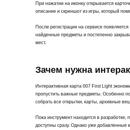
При нажатии на иконку открывается карточ
описание и скриншот из игры, который пом
После регистрации на сервисе появляется
найденные предметы и постепенно закрыват
мест.
Зачем нужна интерак
Интерактивная карта 007 First Light эконом
пропустить важные предметы. Особенно по
собрать все открытки, карты, архивные ве
Пока инструмент находится в разработке, п
доступны сразу. Однако уже добавленные 