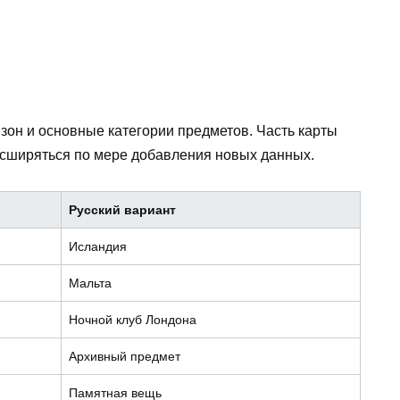
 зон и основные категории предметов. Часть карты
асширяться по мере добавления новых данных.
Русский вариант
Исландия
Мальта
Ночной клуб Лондона
Архивный предмет
Памятная вещь