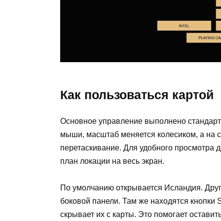
Как пользоваться картой
Основное управление выполнено стандарт
мыши, масштаб меняется колесиком, а на 
перетаскивание. Для удобного просмотра 
план локации на весь экран.
По умолчанию открывается Исландия. Дру
боковой панели. Там же находятся кнопки Sh
скрывает их с карты. Это помогает оставит