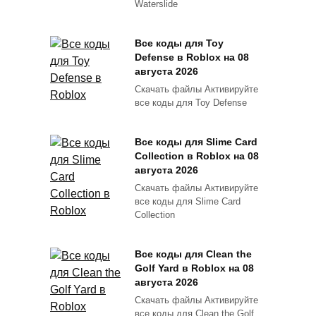
Waterslide
Все коды для Toy
Defense в Roblox на 08
августа 2026
Скачать файлы Активируйте
все коды для Toy Defense
Все коды для Slime Card
Collection в Roblox на 08
августа 2026
Скачать файлы Активируйте
все коды для Slime Card
Collection
Все коды для Clean the
Golf Yard в Roblox на 08
августа 2026
Скачать файлы Активируйте
все коды для Clean the Golf