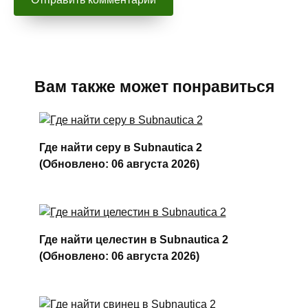
Вам также может понравиться
Где найти серу в Subnautica 2
(Обновлено: 06 августа 2026)
Где найти целестин в Subnautica 2
(Обновлено: 06 августа 2026)