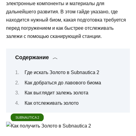
электронные компоненты и материалы для
дальнейшего развития. В этом гайде указано, где
находится нужный биом, какая подготовка требуется
перед погружением и как быстрее отслеживать
залежи с помощью сканирующей станции.
Содержание
Где искать Золото в Subnautica 2
Как добраться до лавового биома
Как выглядит залежь золота
Как отслеживать золото
SUBNAUTICA 2