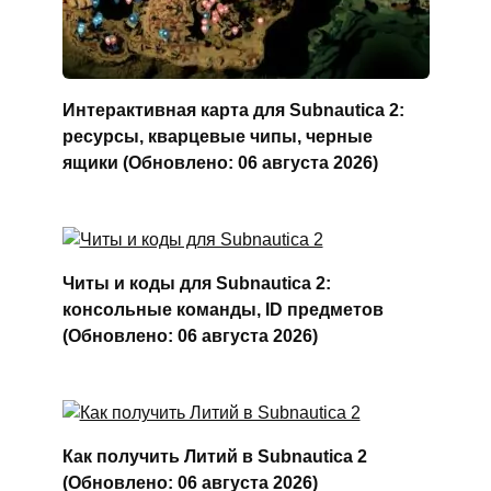
Интерактивная карта для Subnautica 2:
ресурсы, кварцевые чипы, черные
ящики (Обновлено: 06 августа 2026)
Читы и коды для Subnautica 2:
консольные команды, ID предметов
(Обновлено: 06 августа 2026)
Как получить Литий в Subnautica 2
(Обновлено: 06 августа 2026)