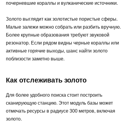
почерневшие кораллы и вулканические источники.
Золото выглядит как золотистые пористые сферы.
Малые залежи можно собрать или разбить вручную.
Более крупные образования требуют звуковой
резонатор. Если рядом видны черные кораллы или
активные горячие выходы, шанс найти золото
поблизости заметно выше.
Как отслеживать золото
Для более удобного поиска стоит построить
сканирующую станцию. Этот модуль базы может
отмечать ресурсы в радиусе 300 метров, включая
золото.