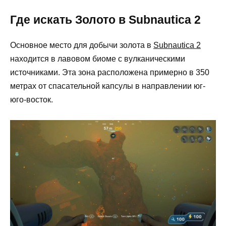
Где искать Золото в Subnautica 2
Основное место для добычи золота в
Subnautica 2
находится в лавовом биоме с вулканическими
источниками. Эта зона расположена примерно в 350
метрах от спасательной капсулы в направлении юг-
юго-восток.