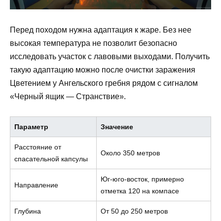
Перед походом нужна адаптация к жаре. Без нее
высокая температура не позволит безопасно
исследовать участок с лавовыми выходами. Получить
такую адаптацию можно после очистки заражения
Цветением у Ангельского гребня рядом с сигналом
«Черный ящик — Странствие».
Параметр
Значение
Расстояние от
Около 350 метров
спасательной капсулы
Юг-юго-восток, примерно
Направление
отметка 120 на компасе
Глубина
От 50 до 250 метров