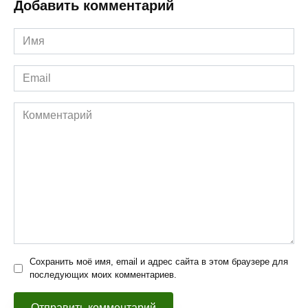
Добавить комментарий
Имя
*
Email
*
Комментарий
Сохранить моё имя, email и адрес сайта в этом браузере для
последующих моих комментариев.