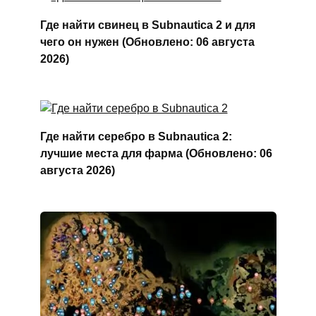
Где найти свинец в Subnautica 2 и для
чего он нужен (Обновлено: 06 августа
2026)
Где найти серебро в Subnautica 2:
лучшие места для фарма (Обновлено: 06
августа 2026)