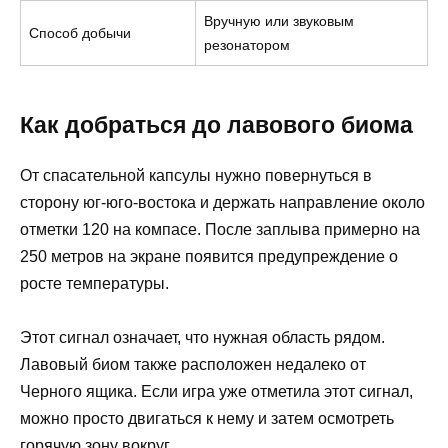
Вручную или звуковым
Способ добычи
резонатором
Как добраться до лавового биома
От спасательной капсулы нужно повернуться в
сторону юг-юго-востока и держать направление около
отметки 120 на компасе. После заплыва примерно на
250 метров на экране появится предупреждение о
росте температуры.
Этот сигнал означает, что нужная область рядом.
Лавовый биом также расположен недалеко от
Черного ящика. Если игра уже отметила этот сигнал,
можно просто двигаться к нему и затем осмотреть
горячую зону вокруг.