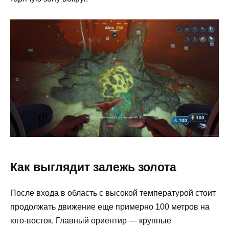
Как выглядит залежь золота
После входа в область с высокой температурой стоит
продолжать движение еще примерно 100 метров на
юго-восток. Главный ориентир — крупные