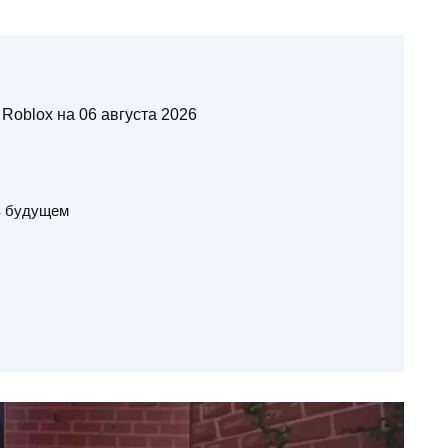
 Roblox на 06 августа 2026
в будущем