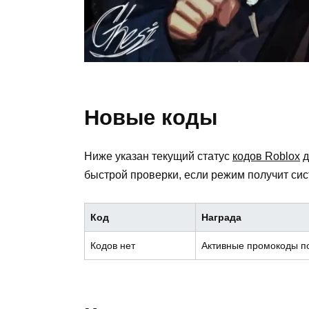
Новые коды
Ниже указан текущий статус
кодов Roblox
д
быстрой проверки, если режим получит сис
Код
Награда
Кодов нет
Активные промокоды п