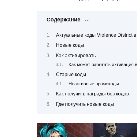
Содержание
Актуальные коды Violence District в
Новые коды
Как активировать
Как может работать активация 
Старые коды
Неактивные промокоды
Как получить награды без кодов
Где получить новые коды