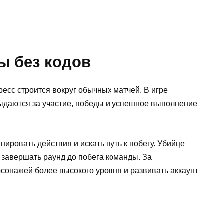
ы без кодов
есс строится вокруг обычных матчей. В игре
ыдаются за участие, победы и успешное выполнение
ировать действия и искать путь к побегу. Убийце
 завершать раунд до побега команды. За
сонажей более высокого уровня и развивать аккаунт