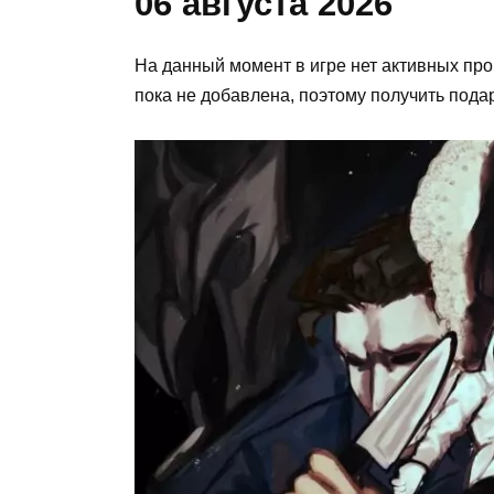
06 августа 2026
На данный момент в игре нет активных про
пока не добавлена, поэтому получить пода