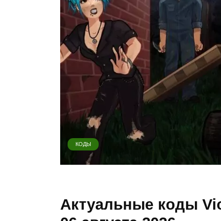
КОДЫ
Актуальные коды Viol