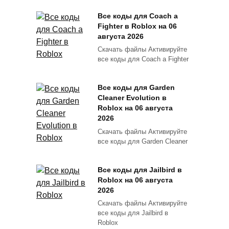
Все коды для Coach a
Fighter в Roblox на 06
августа 2026
Скачать файлы Активируйте
все коды для Coach a Fighter
Все коды для Garden
Cleaner Evolution в
Roblox на 06 августа
2026
Скачать файлы Активируйте
все коды для Garden Cleaner
Все коды для Jailbird в
Roblox на 06 августа
2026
Скачать файлы Активируйте
все коды для Jailbird в
Roblox