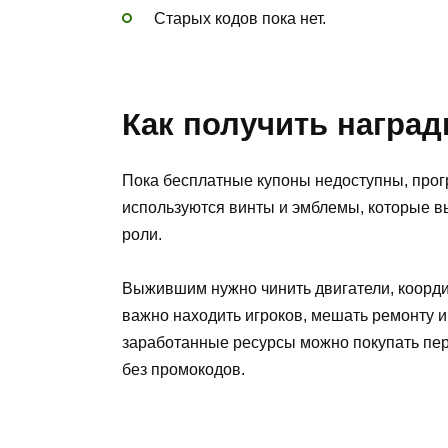
Старых кодов пока нет.
Как получить наград
Пока бесплатные купоны недоступны, прогр
используются винты и эмблемы, которые в
роли.
Выжившим нужно чинить двигатели, координ
важно находить игроков, мешать ремонту и
заработанные ресурсы можно покупать пер
без промокодов.