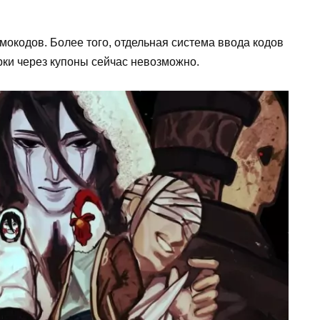
мокодов. Более того, отдельная система ввода кодов
рки через купоны сейчас невозможно.