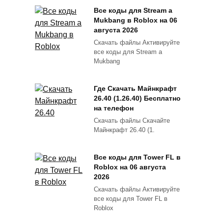
Все коды для Stream a
Mukbang в Roblox на 06
августа 2026
Скачать файлы Активируйте
все коды для Stream a
Mukbang
Где Скачать Майнкрафт
26.40 (1.26.40) Бесплатно
на телефон
Скачать файлы Скачайте
Майнкрафт 26.40 (1.
Все коды для Tower FL в
Roblox на 06 августа
2026
Скачать файлы Активируйте
все коды для Tower FL в
Roblox