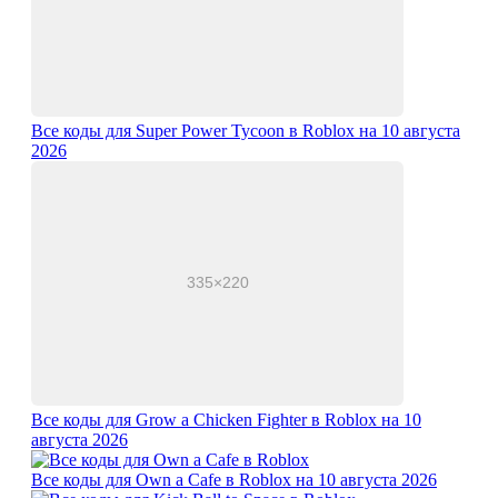
Все коды для Super Power Tycoon в Roblox на 10 августа
2026
Все коды для Grow a Chicken Fighter в Roblox на 10
августа 2026
Все коды для Own a Cafe в Roblox на 10 августа 2026