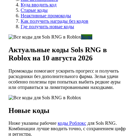
Куда вводить код
Старые коды
Неактивные промокоды
Как получить награды без кодов
Где получить новые коды
Коды
Актуальные коды Sols RNG в
Roblox на 10 августа 2026
Промокоды помогают ускорить прогресс и получить
расходники без дополнительного фарма. Зелья удачи
особенно полезны при попытках выбить редкие ауры
или отправиться за лимитированными находками.
Новые коды
Ниже указаны рабочие
коды Роблокс
для Sols RNG.
Комбинации лучше вводить точно, с сохранением цифр
и регистра.