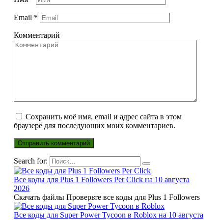
Email
*
Комментарий
Сохранить моё имя, email и адрес сайта в этом
браузере для последующих моих комментариев.
Search for:
Все коды для Plus 1 Followers Per Click на 10 августа
2026
Скачать файлы Проверьте все коды для Plus 1 Followers
Все коды для Super Power Tycoon в Roblox на 10 августа