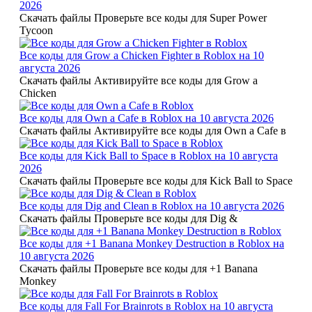
2026
Скачать файлы Проверьте все коды для Super Power
Tycoon
Все коды для Grow a Chicken Fighter в Roblox на 10
августа 2026
Скачать файлы Активируйте все коды для Grow a
Chicken
Все коды для Own a Cafe в Roblox на 10 августа 2026
Скачать файлы Активируйте все коды для Own a Cafe в
Все коды для Kick Ball to Space в Roblox на 10 августа
2026
Скачать файлы Проверьте все коды для Kick Ball to Space
Все коды для Dig and Clean в Roblox на 10 августа 2026
Скачать файлы Проверьте все коды для Dig &
Все коды для +1 Banana Monkey Destruction в Roblox на
10 августа 2026
Скачать файлы Проверьте все коды для +1 Banana
Monkey
Все коды для Fall For Brainrots в Roblox на 10 августа