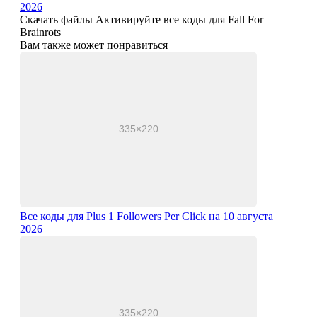
2026
Скачать файлы Активируйте все коды для Fall For
Brainrots
Вам также может понравиться
Все коды для Plus 1 Followers Per Click на 10 августа
2026