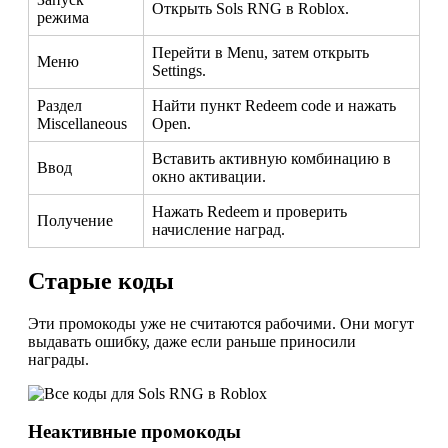
Открыть Sols RNG в Roblox.
режима
Перейти в Menu, затем открыть
Меню
Settings.
Раздел
Найти пункт Redeem code и нажать
Miscellaneous
Open.
Вставить активную комбинацию в
Ввод
окно активации.
Нажать Redeem и проверить
Получение
начисление наград.
Старые коды
Эти промокоды уже не считаются рабочими. Они могут
выдавать ошибку, даже если раньше приносили
награды.
Неактивные промокоды