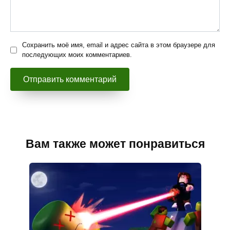
Сохранить моё имя, email и адрес сайта в этом браузере для
последующих моих комментариев.
Вам также может понравиться