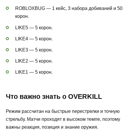
ROBLOXBUG — 1 кейс, 3 набора добиваний и 50
корон.
LIKE5 — 5 корон.
LIKE4 — 5 корон.
LIKE3 — 5 корон.
LIKE2 — 5 корон.
LIKE1 — 5 корон.
Что важно знать о OVERKILL
Режим рассчитан на быстрые перестрелки и точную
стрельбу. Матчи проходят в высоком темпе, поэтому
важны реакция, позиция и знание оружия.