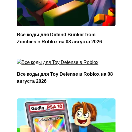
Все коды для Defend Bunker from
Zombies в Roblox на 08 августа 2026
Все коды для Toy Defense в Roblox на 08
августа 2026