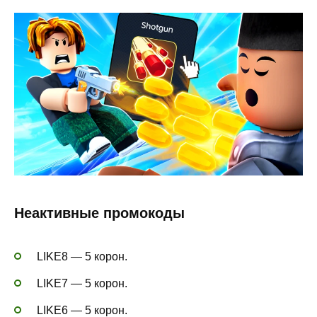
Неактивные промокоды
LIKE8 — 5 корон.
LIKE7 — 5 корон.
LIKE6 — 5 корон.