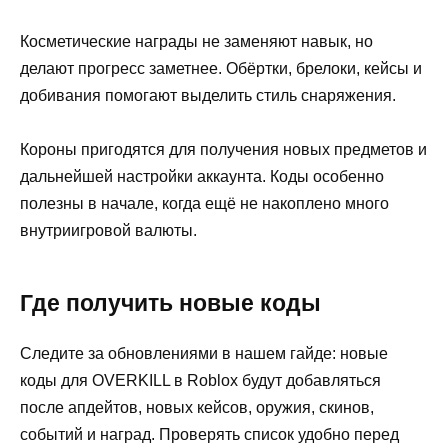
Косметические награды не заменяют навык, но
делают прогресс заметнее. Обёртки, брелоки, кейсы и
добивания помогают выделить стиль снаряжения.
Короны пригодятся для получения новых предметов и
дальнейшей настройки аккаунта. Коды особенно
полезны в начале, когда ещё не накоплено много
внутриигровой валюты.
Где получить новые коды
Следите за обновлениями в нашем гайде: новые
коды для OVERKILL в Roblox будут добавляться
после апдейтов, новых кейсов, оружия, скинов,
событий и наград. Проверять список удобно перед