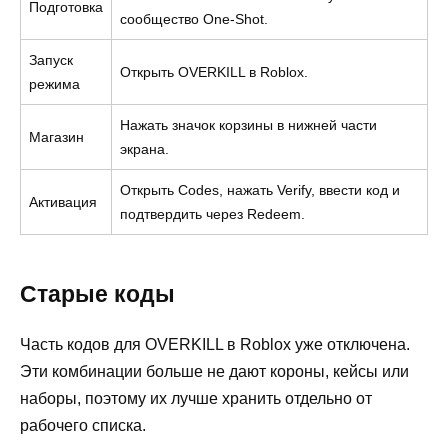
Подготовка
сообщество One-Shot.
Запуск
Открыть OVERKILL в Roblox.
режима
Нажать значок корзины в нижней части
Магазин
экрана.
Открыть Codes, нажать Verify, ввести код и
Активация
подтвердить через Redeem.
Старые коды
Часть кодов для OVERKILL в Roblox уже отключена.
Эти комбинации больше не дают короны, кейсы или
наборы, поэтому их лучше хранить отдельно от
рабочего списка.