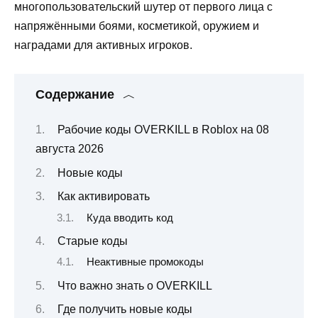
многопользовательский шутер от первого лица с
напряжёнными боями, косметикой, оружием и
наградами для активных игроков.
Содержание
Рабочие коды OVERKILL в Roblox на 08
августа 2026
Новые коды
Как активировать
Куда вводить код
Старые коды
Неактивные промокоды
Что важно знать о OVERKILL
Где получить новые коды