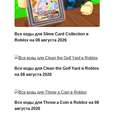
Все коды для Slime Card Collection в
Roblox на 08 августа 2026
Все коды для Clean the Golf Yard в Roblox
на 08 августа 2026
Все коды для Throw a Coin в Roblox на 08
августа 2026