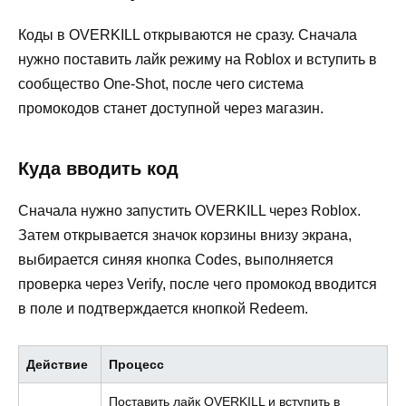
Коды в OVERKILL открываются не сразу. Сначала
нужно поставить лайк режиму на Roblox и вступить в
сообщество One-Shot, после чего система
промокодов станет доступной через магазин.
Куда вводить код
Сначала нужно запустить OVERKILL через Roblox.
Затем открывается значок корзины внизу экрана,
выбирается синяя кнопка Codes, выполняется
проверка через Verify, после чего промокод вводится
в поле и подтверждается кнопкой Redeem.
Действие
Процесс
Поставить лайк OVERKILL и вступить в