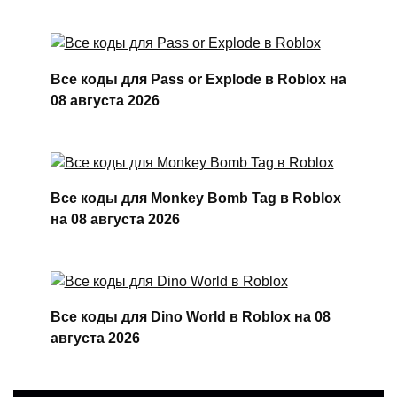
Все коды для Pass or Explode в Roblox на
08 августа 2026
Все коды для Monkey Bomb Tag в Roblox
на 08 августа 2026
Все коды для Dino World в Roblox на 08
августа 2026