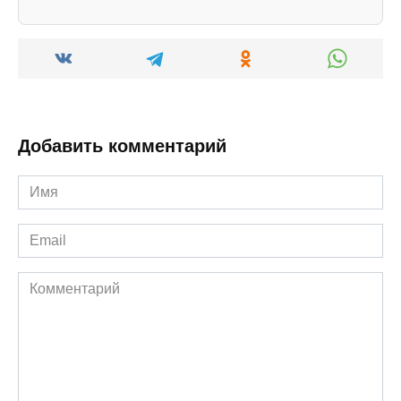
Добавить комментарий
Имя
*
Email
*
Комментарий