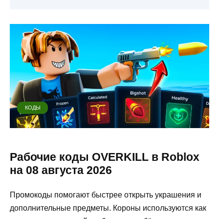
КОДЫ
Рабочие коды OVERKILL в Roblox
на 08 августа 2026
Промокоды помогают быстрее открыть украшения и
дополнительные предметы. Короны используются как