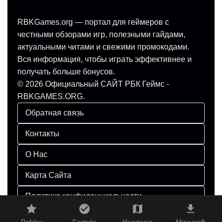
RBKGames.org — портал для геймеров с
честными обзорами игр, полезными гайдами,
актуальными читами и свежими промокодами.
Вся информация, чтобы играть эффективнее и
получать больше бонусов.
© 2026 Официальный САЙТ РБК Геймс -
RBKGAMES.ORG.
Обратная связь
Контакты
О Нас
Карта Сайта
Политика конфиденциальности