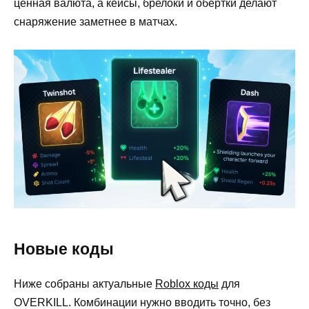
ценная валюта, а кейсы, брелоки и обёртки делают
снаряжение заметнее в матчах.
Новые коды
Ниже собраны актуальные
Roblox коды
для
OVERKILL. Комбинации нужно вводить точно, без