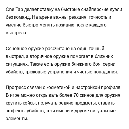
One Tap делает ставку на быстрые снайперские дуэли
без команд. На арене важны реакция, точность и
умение быстро менять позицию после каждого
выстрела.
Основное оружие рассчитано на один точный
выстрел, а вторичное оружие помогает в ближних
ситуациях. Также есть оружие ближнего боя, серии
убийств, трюковые устранения и чистые попадания.
Прогресс связан с косметикой и настройкой профиля.
В игре можно открывать более 70 скинов для оружия,
крутить кейсы, получать редкие предметы, ставить
эффекты убийств, теги имени и другие визуальные
элементы.