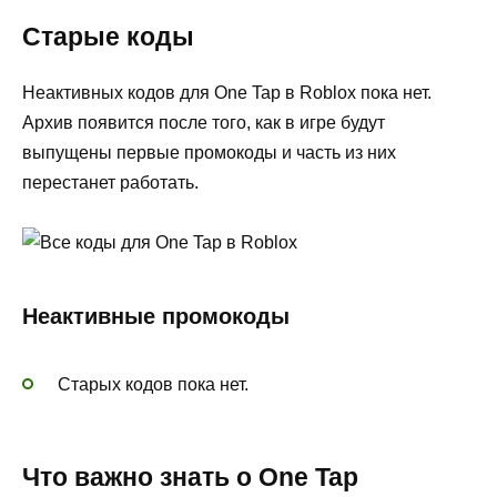
Старые коды
Неактивных кодов для One Tap в Roblox пока нет.
Архив появится после того, как в игре будут
выпущены первые промокоды и часть из них
перестанет работать.
Неактивные промокоды
Старых кодов пока нет.
Что важно знать о One Tap