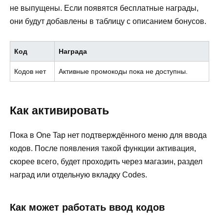
не выпущены. Если появятся бесплатные награды,
они будут добавлены в таблицу с описанием бонусов.
Код
Награда
Кодов нет
Активные промокоды пока не доступны.
Как активировать
Пока в One Tap нет подтверждённого меню для ввода
кодов. После появления такой функции активация,
скорее всего, будет проходить через магазин, раздел
наград или отдельную вкладку Codes.
Как может работать ввод кодов