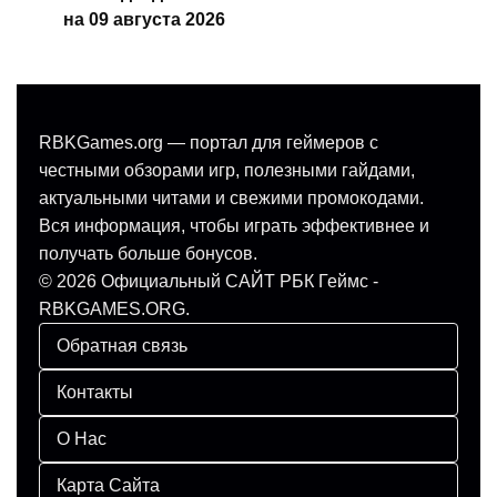
на 09 августа 2026
RBKGames.org — портал для геймеров с
честными обзорами игр, полезными гайдами,
актуальными читами и свежими промокодами.
Вся информация, чтобы играть эффективнее и
получать больше бонусов.
© 2026 Официальный САЙТ РБК Геймс -
RBKGAMES.ORG.
Обратная связь
Контакты
О Нас
Карта Сайта