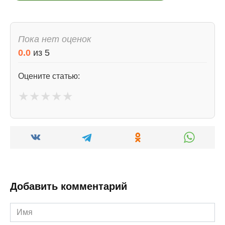
Пока нет оценок
0.0
из
5
Оцените статью:
★
★
★
★
★
Добавить комментарий
Имя
*