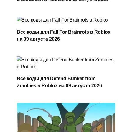
Все коды для Fall For Brainrots в Roblox
на 09 августа 2026
Все коды для Defend Bunker from
Zombies в Roblox на 09 августа 2026