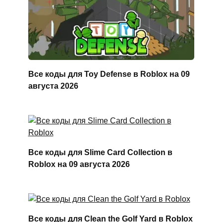
Все коды для Toy Defense в Roblox на 09
августа 2026
Все коды для Slime Card Collection в
Roblox на 09 августа 2026
Все коды для Clean the Golf Yard в Roblox