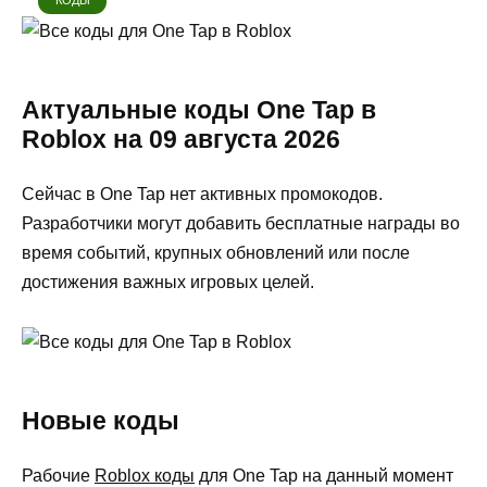
КОДЫ
Актуальные коды One Tap в
Roblox на 09 августа 2026
Сейчас в One Tap нет активных промокодов.
Разработчики могут добавить бесплатные награды во
время событий, крупных обновлений или после
достижения важных игровых целей.
Новые коды
Рабочие
Roblox коды
для One Tap на данный момент