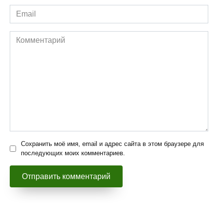
Email
*
Комментарий
Сохранить моё имя, email и адрес сайта в этом браузере для
последующих моих комментариев.