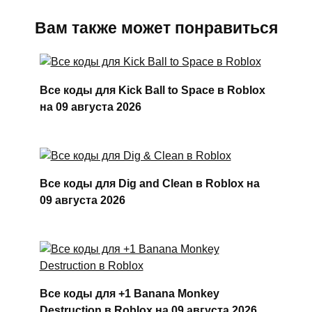
Вам также может понравиться
Все коды для Kick Ball to Space в Roblox
на 09 августа 2026
Все коды для Dig and Clean в Roblox на
09 августа 2026
Все коды для +1 Banana Monkey
Destruction в Roblox на 09 августа 2026