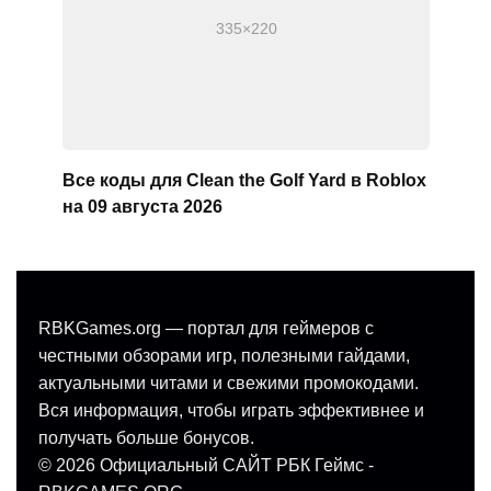
Все коды для Clean the Golf Yard в Roblox
на 09 августа 2026
RBKGames.org — портал для геймеров с
честными обзорами игр, полезными гайдами,
актуальными читами и свежими промокодами.
Вся информация, чтобы играть эффективнее и
получать больше бонусов.
© 2026 Официальный САЙТ РБК Геймс -