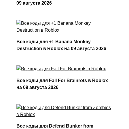
09 августа 2026
Все коды для +1 Banana Monkey
Destruction в Roblox на 09 августа 2026
Все коды для Fall For Brainrots в Roblox
на 09 августа 2026
Все коды для Defend Bunker from