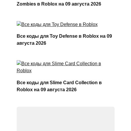
Zombies в Roblox на 09 августа 2026
Все коды для Toy Defense в Roblox на 09
августа 2026
Все коды для Slime Card Collection в
Roblox на 09 августа 2026