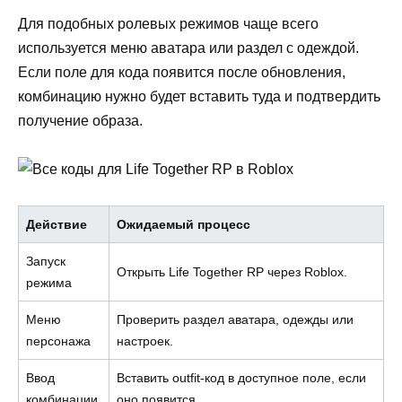
Для подобных ролевых режимов чаще всего
используется меню аватара или раздел с одеждой.
Если поле для кода появится после обновления,
комбинацию нужно будет вставить туда и подтвердить
получение образа.
Действие
Ожидаемый процесс
Запуск
Открыть Life Together RP через Roblox.
режима
Меню
Проверить раздел аватара, одежды или
персонажа
настроек.
Ввод
Вставить outfit-код в доступное поле, если
комбинации
оно появится.