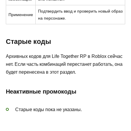
Подтвердить ввод и проверить новый образ
Применение
на персонаже.
Старые коды
Архивных кодов для Life Together RP в Roblox сейчас
нет. Если часть комбинаций перестанет работать, она
будет перенесена в этот раздел.
Неактивные промокоды
Старые коды пока не указаны.