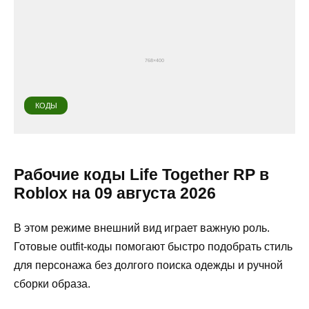
КОДЫ
Рабочие коды Life Together RP в
Roblox на 09 августа 2026
В этом режиме внешний вид играет важную роль.
Готовые outfit-коды помогают быстро подобрать стиль
для персонажа без долгого поиска одежды и ручной
сборки образа.