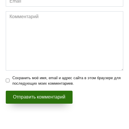
*
Комментарий
Сохранить моё имя, email и адрес сайта в этом браузере для
последующих моих комментариев.