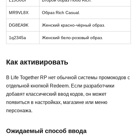
MR9VL8X
Образ Rich Casual.
DG8EA9K
Женский красно-чёрный образ.
1q2345a
Женский бело-розовый образ.
Как активировать
В Life Together RP нет обычной системы промокодов с
отдельной кнопкой Redeem. Если разработчики
добавят классический ввод кодов, он может
появиться в настройках, магазине или меню
персонажа.
Ожидаемый способ ввода