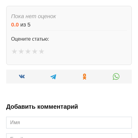
Пока нет оценок
0.0
из
5
Оцените статью:
★
★
★
★
★
Добавить комментарий
Имя
*
Email