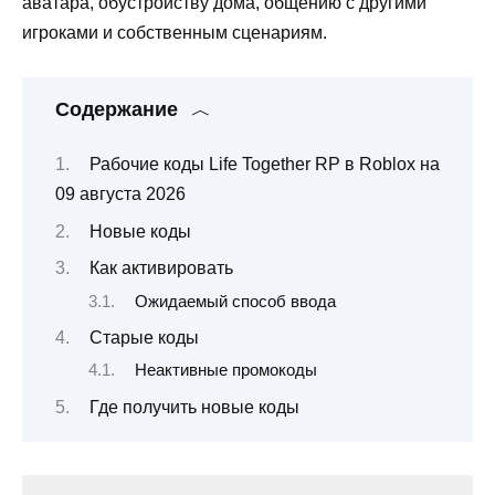
аватара, обустройству дома, общению с другими
игроками и собственным сценариям.
Содержание
Рабочие коды Life Together RP в Roblox на
09 августа 2026
Новые коды
Как активировать
Ожидаемый способ ввода
Старые коды
Неактивные промокоды
Где получить новые коды