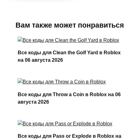
Вам также может понравиться
Все коды для Clean the Golf Yard в Roblox
на 06 августа 2026
Все коды для Throw a Coin в Roblox на 06
августа 2026
Все коды для Pass or Explode в Roblox на