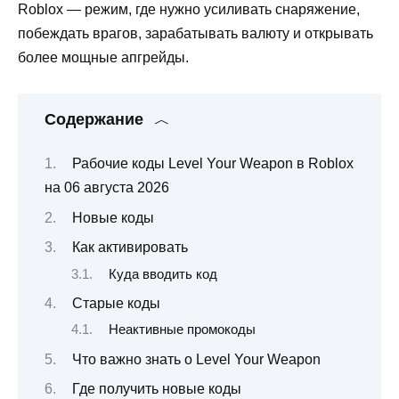
Roblox — режим, где нужно усиливать снаряжение,
побеждать врагов, зарабатывать валюту и открывать
более мощные апгрейды.
Содержание
Рабочие коды Level Your Weapon в Roblox
на 06 августа 2026
Новые коды
Как активировать
Куда вводить код
Старые коды
Неактивные промокоды
Что важно знать о Level Your Weapon
Где получить новые коды