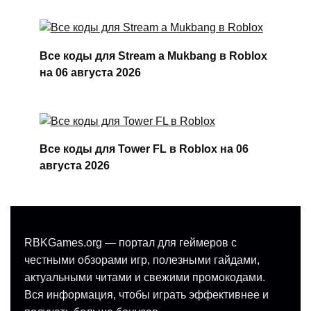
Все коды для Stream a Mukbang в Roblox
на 06 августа 2026
Все коды для Tower FL в Roblox на 06
августа 2026
RBKGames.org — портал для геймеров с
честными обзорами игр, полезными гайдами,
актуальными читами и свежими промокодами.
Вся информация, чтобы играть эффективнее и