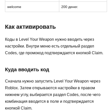
welcome
200 денег.
Как активировать
Коды в Level Your Weapon нужно вводить через
настройки. Внутри меню есть отдельный раздел
Codes, где промокод подтверждается кнопкой Claim.
Куда вводить код
Сначала нужно запустить Level Your Weapon через
Roblox. Затем открываются настройки в правом
нижнем углу, выбирается раздел Codes, после чего
комбинация вводится в поле и подтверждается
кнопкой Claim.