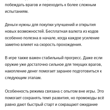
побеждать врагов и переходить к более сложным
испытаниям.
Деньги нужны для покупки улучшений и открытия
новых возможностей. Бесплатная валюта из кодов
особенно полезна в начале, когда каждое усиление
заметно влияет на скорость прохождения.
В игре также важен стабильный прогресс. Даже если
оружие уже достаточно сильное для текущих врагов,
накопление денег помогает заранее подготовиться к
следующим этапам.
Особенность режима связана с опытом вне игры. Это
помогает сохранять темп развития, но промокоды всё
равно дают быстрый старт и сокращают ожидание