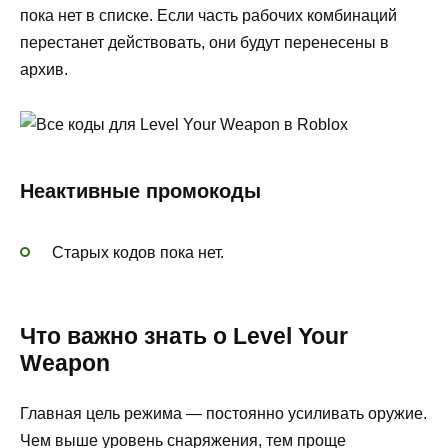
пока нет в списке. Если часть рабочих комбинаций
перестанет действовать, они будут перенесены в
архив.
Неактивные промокоды
Старых кодов пока нет.
Что важно знать о Level Your
Weapon
Главная цель режима — постоянно усиливать оружие.
Чем выше уровень снаряжения, тем проще