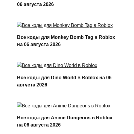
06 августа 2026
Все коды для Monkey Bomb Tag в Roblox
на 06 августа 2026
Все коды для Dino World в Roblox на 06
августа 2026
Все коды для Anime Dungeons в Roblox
на 06 августа 2026