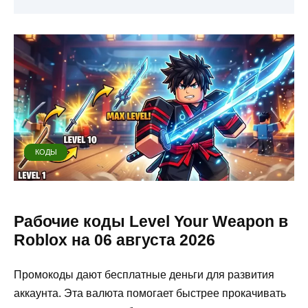
КОДЫ
Рабочие коды Level Your Weapon в
Roblox на 06 августа 2026
Промокоды дают бесплатные деньги для развития
аккаунта. Эта валюта помогает быстрее прокачивать