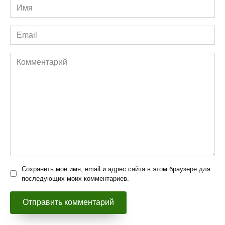
Имя
*
Email
*
Комментарий
Сохранить моё имя, email и адрес сайта в этом браузере для
последующих моих комментариев.