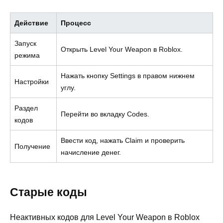
Действие
Процесс
Запуск
Открыть Level Your Weapon в Roblox.
режима
Нажать кнопку Settings в правом нижнем
Настройки
углу.
Раздел
Перейти во вкладку Codes.
кодов
Ввести код, нажать Claim и проверить
Получение
начисление денег.
Старые коды
Неактивных кодов для Level Your Weapon в Roblox