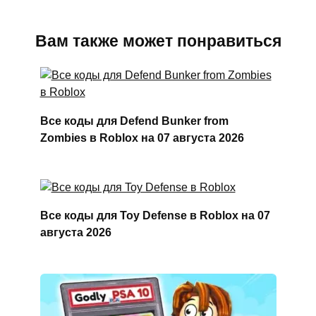
Вам также может понравиться
Все коды для Defend Bunker from
Zombies в Roblox на 07 августа 2026
Все коды для Toy Defense в Roblox на 07
августа 2026