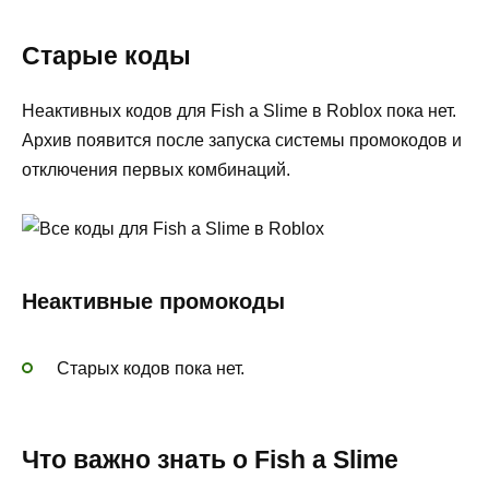
Старые коды
Неактивных кодов для Fish a Slime в Roblox пока нет.
Архив появится после запуска системы промокодов и
отключения первых комбинаций.
Неактивные промокоды
Старых кодов пока нет.
Что важно знать о Fish a Slime