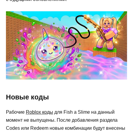
Новые коды
Рабочие
Roblox коды
для Fish a Slime на данный
момент не выпущены. После добавления раздела
Codes или Redeem новые комбинации будут внесены