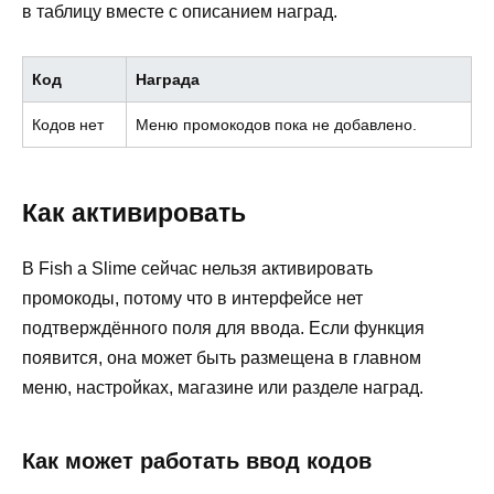
в таблицу вместе с описанием наград.
Код
Награда
Кодов нет
Меню промокодов пока не добавлено.
Как активировать
В Fish a Slime сейчас нельзя активировать
промокоды, потому что в интерфейсе нет
подтверждённого поля для ввода. Если функция
появится, она может быть размещена в главном
меню, настройках, магазине или разделе наград.
Как может работать ввод кодов