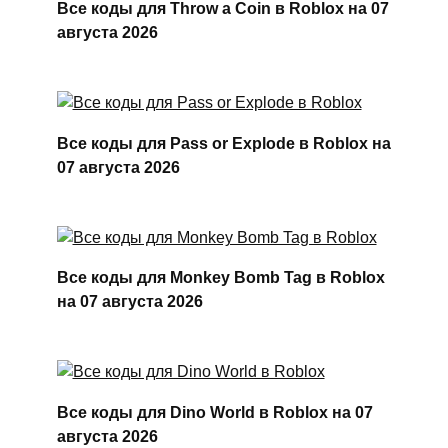
Все коды для Throw a Coin в Roblox на 07
августа 2026
Все коды для Pass or Explode в Roblox на
07 августа 2026
Все коды для Monkey Bomb Tag в Roblox
на 07 августа 2026
Все коды для Dino World в Roblox на 07
августа 2026