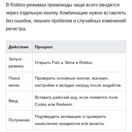
В Roblox-режимах промокоды чаще всего вводятся
через отдельную кнопку. Комбинацию нужно вставлять
без ошибок, лишних пробелов и случайных изменений
регистра.
Действие
Процесс
Запуск
Открыть Fish a Slime в Roblox.
режима
Поиск
Проверить основные кнопки, магазин,
меню
настройки и вкладки наград после апдейтов.
Вставить рабочий код, если появится поле
Ввод
Codes или Redeem.
Подтвердить активацию и проверить
Получение
начисление предметов или валюты.