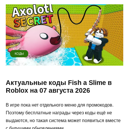
КОДЫ
Актуальные коды Fish a Slime в
Roblox на 07 августа 2026
В игре пока нет отдельного меню для промокодов.
Поэтому бесплатные награды через коды ещё не
выдаются, но такая система может появиться вместе
с будущими обновлениями.