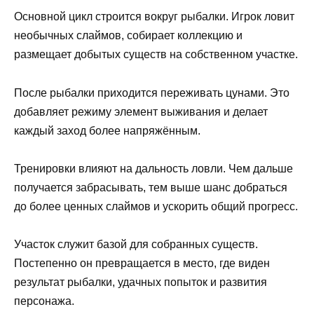
Основной цикл строится вокруг рыбалки. Игрок ловит
необычных слаймов, собирает коллекцию и
размещает добытых существ на собственном участке.
После рыбалки приходится переживать цунами. Это
добавляет режиму элемент выживания и делает
каждый заход более напряжённым.
Тренировки влияют на дальность ловли. Чем дальше
получается забрасывать, тем выше шанс добраться
до более ценных слаймов и ускорить общий прогресс.
Участок служит базой для собранных существ.
Постепенно он превращается в место, где виден
результат рыбалки, удачных попыток и развития
персонажа.