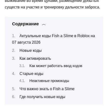
выживание во время цунами, размещение добытых
существ на участке и тренировку дальности заброса.
Содержание
Актуальные коды Fish a Slime в Roblox на
07 августа 2026
Новые коды
Как активировать
Как может работать ввод кодов
Старые коды
Неактивные промокоды
Что важно знать о Fish a Slime
Где получить новые коды