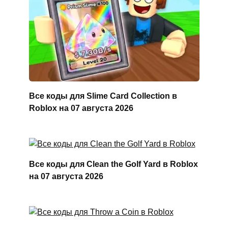
Все коды для Slime Card Collection в
Roblox на 07 августа 2026
Все коды для Clean the Golf Yard в Roblox
на 07 августа 2026