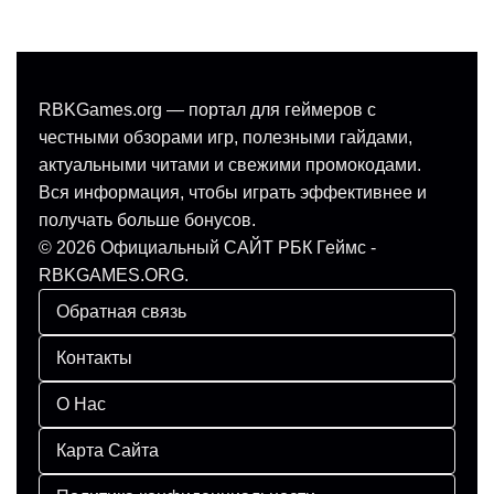
RBKGames.org — портал для геймеров с
честными обзорами игр, полезными гайдами,
актуальными читами и свежими промокодами.
Вся информация, чтобы играть эффективнее и
получать больше бонусов.
© 2026 Официальный САЙТ РБК Геймс -
RBKGAMES.ORG.
Обратная связь
Контакты
О Нас
Карта Сайта