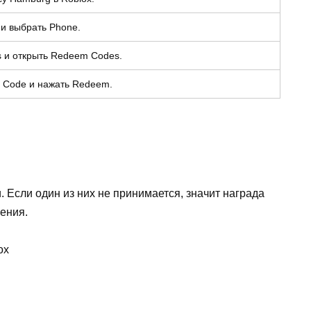
 и выбрать Phone.
s и открыть Redeem Codes.
r Code и нажать Redeem.
 Если один из них не принимается, значит награда
ения.