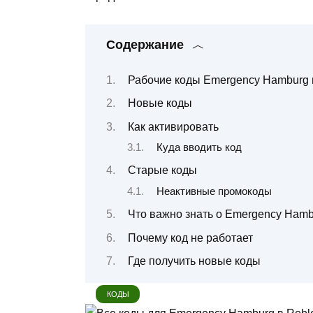
Содержание
Рабочие коды Emergency Hamburg 
Новые коды
Как активировать
Куда вводить код
Старые коды
Неактивные промокоды
Что важно знать о Emergency Hamb
Почему код не работает
Где получить новые коды
КОДЫ