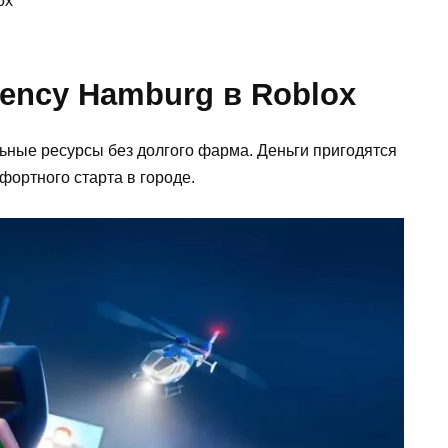
ency Hamburg в Roblox
ные ресурсы без долгого фарма. Деньги пригодятся
фортного старта в городе.