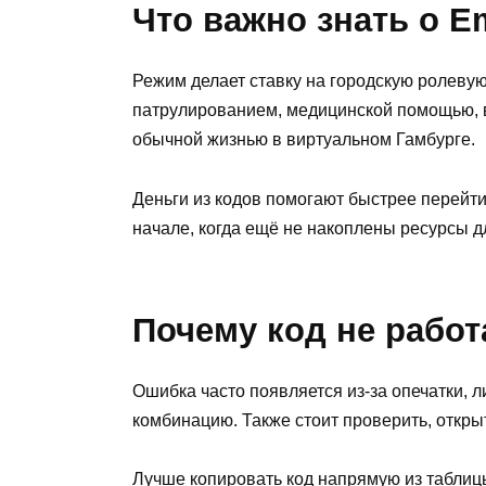
Что важно знать о 
Режим делает ставку на городскую ролевую
патрулированием, медицинской помощью, 
обычной жизнью в виртуальном Гамбурге.
Деньги из кодов помогают быстрее перейт
начале, когда ещё не накоплены ресурсы д
Почему код не работ
Ошибка часто появляется из-за опечатки, 
комбинацию. Также стоит проверить, откр
Лучше копировать код напрямую из таблиц