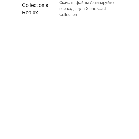
Скачать файлы Активируйте
все коды для Slime Card
Collection