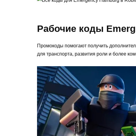
Рабочие коды Emerg
Промокоды помогают получить дополнитель
для транспорта, развития роли и более ком