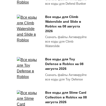
все коды для Defend Bunker
Все коды для Climb
Waterslide and Slide в
Roblox на 08 августа
2026
Скачать файлы Активируйте
все коды для Climb
Waterslide
Все коды для Toy
Defense в Roblox на 08
августа 2026
Скачать файлы Активируйте
все коды для Toy Defense
Все коды для Slime Card
Collection в Roblox на 08
августа 2026