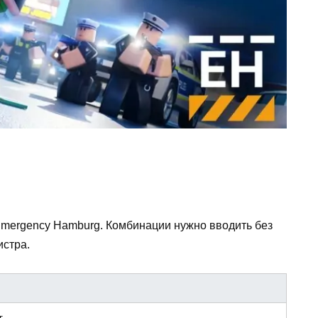
mergency Hamburg. Комбинации нужно вводить без
истра.
.