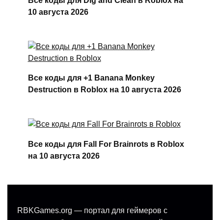
Все коды для Dig and Clean в Roblox на
10 августа 2026
Все коды для +1 Banana Monkey
Destruction в Roblox на 10 августа 2026
Все коды для Fall For Brainrots в Roblox
на 10 августа 2026
RBKGames.org — портал для геймеров с