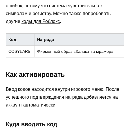
ошибок, потому что система чувствительна к
символам и регистру. Можно также попробовать
другие
коды для Роблокс
.
Код
Награда
COSYEAR5
Фирменный образ «Калакатта мрамор».
Как активировать
Ввод кодов находится внутри игрового меню. После
успешного подтверждения награда добавляется на
аккаунт автоматически.
Куда вводить код