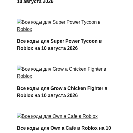
10 августа 2026
Все коды для Super Power Tycoon в
Roblox на 10 августа 2026
Все коды для Grow a Chicken Fighter в
Roblox на 10 августа 2026
Все коды для Own a Cafe в Roblox на 10