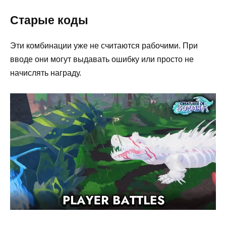
Старые коды
Эти комбинации уже не считаются рабочими. При
вводе они могут выдавать ошибку или просто не
начислять награду.