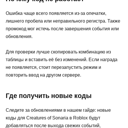
Ошибка чаще всего появляется из-за опечатки,
лишнего пробела или неправильного регистра. Также
промокод мог истечь после завершения события или
обновления.
Для проверки лучше скопировать комбинацию из
таблицы и вставить её без изменений. Если награда
не появляется, стоит перезапустить режим и
повторить ввод на другом сервере.
Где получить новые коды
Следите за обновлениями в нашем гайде: новые
коды для Creatures of Sonaria в Roblox будут
добавляться после выхода свежих событий,