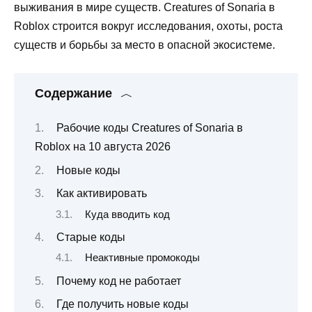
выживания в мире существ. Creatures of Sonaria в
Roblox строится вокруг исследования, охоты, роста
существ и борьбы за место в опасной экосистеме.
Содержание
Рабочие коды Creatures of Sonaria в
Roblox на 10 августа 2026
Новые коды
Как активировать
Куда вводить код
Старые коды
Неактивные промокоды
Почему код не работает
Где получить новые коды