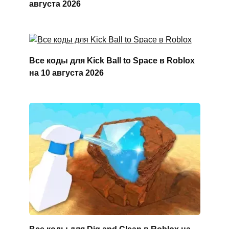
августа 2026
Все коды для Kick Ball to Space в Roblox
на 10 августа 2026