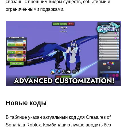
связаны с внешним видом существ, событиями и
ограниченными подарками.
Новые коды
В таблице указан актуальный код для Creatures of
Sonaria в Roblox. Комбинацию лучше вводить без