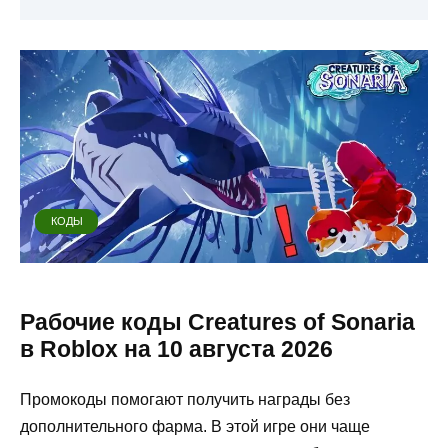
КОДЫ
Рабочие коды Creatures of Sonaria
в Roblox на 10 августа 2026
Промокоды помогают получить награды без
дополнительного фарма. В этой игре они чаще