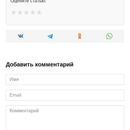
Оцените статью:
★
★
★
★
★
Добавить комментарий
Имя
*
Email
*
Комментарий