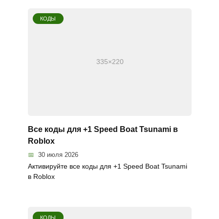
КОДЫ
Все коды для +1 Speed Boat Tsunami в
Roblox
30 июля 2026
Активируйте все коды для +1 Speed Boat Tsunami
в Roblox
КОДЫ