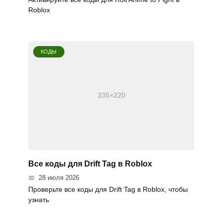
Roblox
КОДЫ
Все коды для Drift Tag в Roblox
28 июля 2026
Проверьте все коды для Drift Tag в Roblox, чтобы
узнать