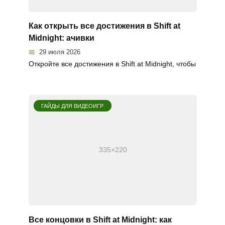
Как открыть все достижения в Shift at
Midnight: ачивки
29 июля 2026
Откройте все достижения в Shift at Midnight, чтобы
ГАЙДЫ ДЛЯ ВИДЕОИГР
Все концовки в Shift at Midnight: как