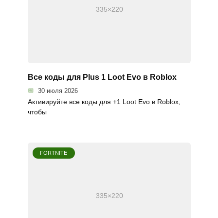
Все коды для Plus 1 Loot Evo в Roblox
30 июля 2026
Активируйте все коды для +1 Loot Evo в Roblox,
чтобы
FORTNITE