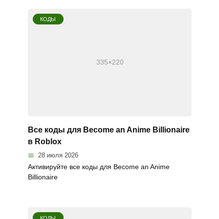
КОДЫ
Все коды для Become an Anime Billionaire
в Roblox
28 июля 2026
Активируйте все коды для Become an Anime
Billionaire
КОДЫ