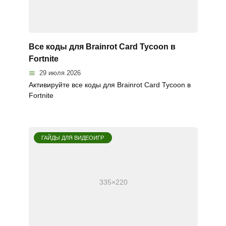
Все коды для Brainrot Card Tycoon в
Fortnite
29 июля 2026
Активируйте все коды для Brainrot Card Tycoon в
Fortnite
ГАЙДЫ ДЛЯ ВИДЕОИГР