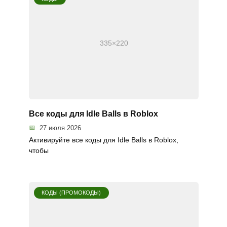
Все коды для Idle Balls в Roblox
27 июля 2026
Активируйте все коды для Idle Balls в Roblox,
чтобы
КОДЫ (ПРОМОКОДЫ)